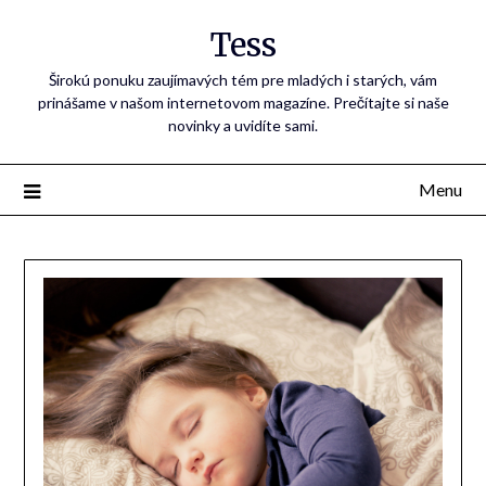
Tess
Širokú ponuku zaujímavých tém pre mladých i starých, vám
prinášame v našom internetovom magazíne. Prečítajte si naše
novinky a uvidíte sami.
Menu