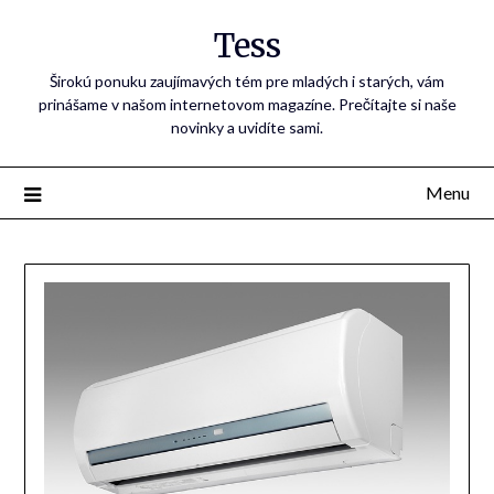
Tess
Širokú ponuku zaujímavých tém pre mladých i starých, vám
prinášame v našom internetovom magazíne. Prečítajte si naše
novinky a uvidíte sami.
Menu